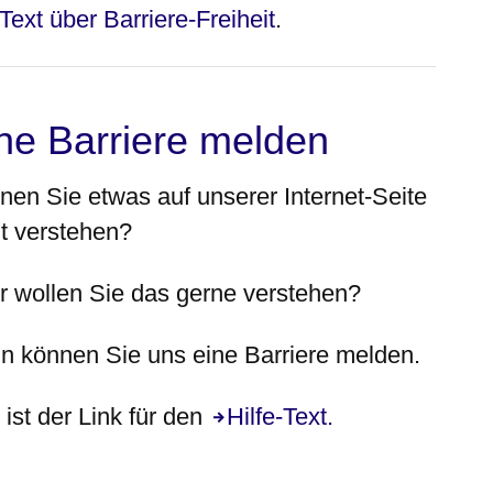
Text über Barriere-Freiheit
.
ne Barriere melden
nen Sie etwas auf unserer Internet-Seite
ht
verstehen?
r wollen Sie das gerne verstehen?
n können Sie uns eine Barriere melden.
ist der Link für den
Hilfe-Text.