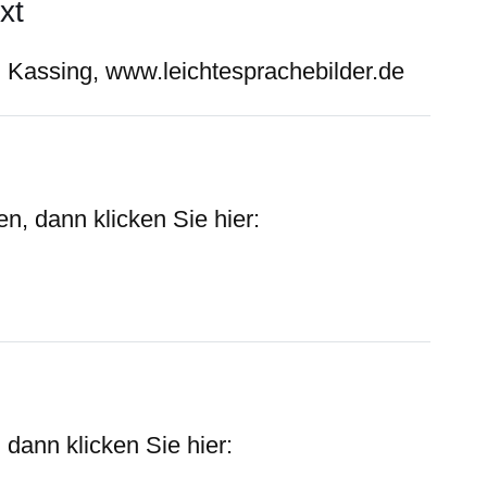
xt
d Kassing, www.leichtesprachebilder.de
n, dann klicken Sie hier:
 dann klicken Sie hier: