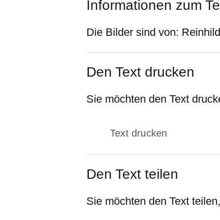
Informationen zum Te
Die Bilder sind von:
Reinhil
Den Text drucken
Sie möchten den Text drucke
Text drucken
Den Text teilen
Sie möchten den Text teilen,