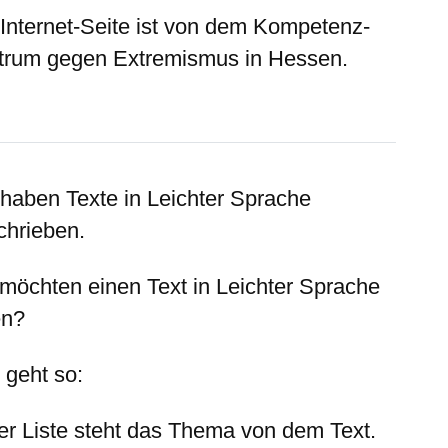
 Internet-Seite ist von dem Kompetenz-
trum gegen Extremismus in Hessen.
 haben Texte in Leichter Sprache
chrieben.
 möchten einen Text in Leichter Sprache
en?
 geht so:
der Liste steht das Thema von dem Text.