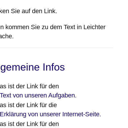
ken Sie auf den Link.
n kommen Sie zu dem Text in Leichter
ache.
lgemeine Infos
as ist der Link für den
Text von unseren Aufgaben.
as ist der Link für die
Erklärung von unserer Internet-Seite.
as ist der Link für den