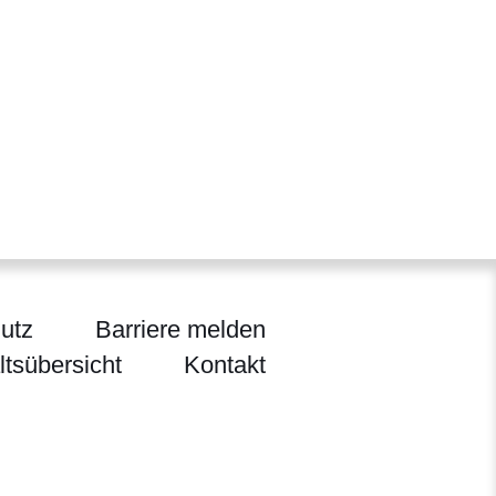
utz
Barriere melden
ltsübersicht
Kontakt