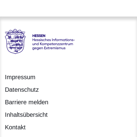
Hessen - Hessisches Informations- und Kompetenzzentrum 
Impressum
Datenschutz
Barriere melden
Inhaltsübersicht
Kontakt