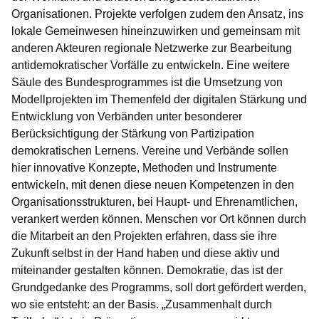
Organisationen. Projekte verfolgen zudem den Ansatz, ins
lokale Gemeinwesen hineinzuwirken und gemeinsam mit
anderen Akteuren regionale Netzwerke zur Bearbeitung
antidemokratischer Vorfälle zu entwickeln. Eine weitere
Säule des Bundesprogrammes ist die Umsetzung von
Modellprojekten im Themenfeld der digitalen Stärkung und
Entwicklung von Verbänden unter besonderer
Berücksichtigung der Stärkung von Partizipation
demokratischen Lernens. Vereine und Verbände sollen
hier innovative Konzepte, Methoden und Instrumente
entwickeln, mit denen diese neuen Kompetenzen in den
Organisationsstrukturen, bei Haupt- und Ehrenamtlichen,
verankert werden können. Menschen vor Ort können durch
die Mitarbeit an den Projekten erfahren, dass sie ihre
Zukunft selbst in der Hand haben und diese aktiv und
miteinander gestalten können. Demokratie, das ist der
Grundgedanke des Programms, soll dort gefördert werden,
wo sie entsteht: an der Basis. „Zusammenhalt durch