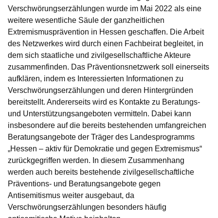
Verschwörungserzählungen wurde im Mai 2022 als eine
weitere wesentliche Säule der ganzheitlichen
Extremismusprävention in Hessen geschaffen. Die Arbeit
des Netzwerkes wird durch einen Fachbeirat begleitet, in
dem sich staatliche und zivilgesellschaftliche Akteure
zusammenfinden. Das Präventionsnetzwerk soll einerseits
aufklären, indem es Interessierten Informationen zu
Verschwörungserzählungen und deren Hintergründen
bereitstellt. Andererseits wird es Kontakte zu Beratungs-
und Unterstützungsangeboten vermitteln. Dabei kann
insbesondere auf die bereits bestehenden umfangreichen
Beratungsangebote der Träger des Landesprogramms
„Hessen – aktiv für Demokratie und gegen Extremismus“
zurückgegriffen werden. In diesem Zusammenhang
werden auch bereits bestehende zivilgesellschaftliche
Präventions- und Beratungsangebote gegen
Antisemitismus weiter ausgebaut, da
Verschwörungserzählungen besonders häufig