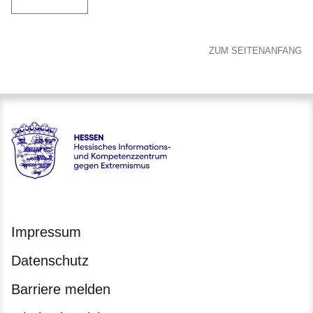
ZUM SEITENANFANG
Hessen - Hessisches Informations- und Kompetenzzentrum 
Impressum
Datenschutz
Barriere melden