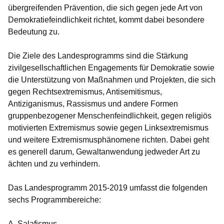
übergreifenden Prävention, die sich gegen jede Art von
Demokratiefeindlichkeit richtet, kommt dabei besondere
Bedeutung zu.
Die Ziele des Landesprogramms sind die Stärkung
zivilgesellschaftlichen Engagements für Demokratie sowie
die Unterstützung von Maßnahmen und Projekten, die sich
gegen Rechtsextremismus, Antisemitismus,
Antiziganismus, Rassismus und andere Formen
gruppenbezogener Menschenfeindlichkeit, gegen religiös
motivierten Extremismus sowie gegen Linksextremismus
und weitere Extremismusphänomene richten. Dabei geht
es generell darum, Gewaltanwendung jedweder Art zu
ächten und zu verhindern.
Das Landesprogramm 2015-2019 umfasst die folgenden
sechs Programmbereiche:
A. Salafismus