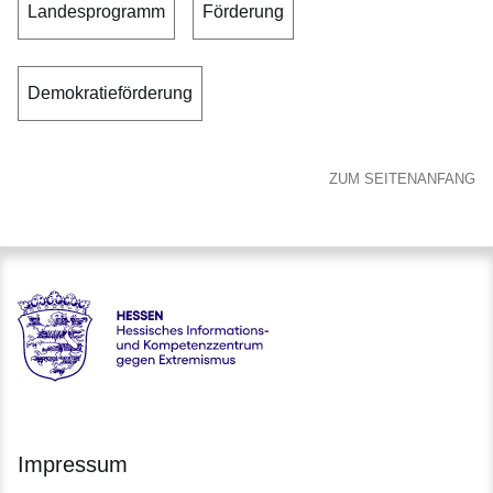
Landesprogramm
Förderung
Demokratieförderung
ZUM SEITENANFANG
Hessen - Hessisches Informations- und Kompetenzzentrum 
Impressum