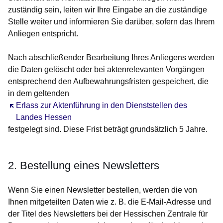
zuständig sein, leiten wir Ihre Eingabe an die zuständige
Stelle weiter und informieren Sie darüber, sofern das Ihrem
Anliegen entspricht.
Nach abschließender Bearbeitung Ihres Anliegens werden
die Daten gelöscht oder bei aktenrelevanten Vorgängen
entsprechend den Aufbewahrungsfristen gespeichert, die
in dem geltenden
Öffnet sich in einem neuen Fenster
Erlass zur Aktenführung in den Dienststellen des
Landes Hessen
festgelegt sind. Diese Frist beträgt grundsätzlich 5 Jahre.
2. Bestellung eines Newsletters
Wenn Sie einen Newsletter bestellen, werden die von
Ihnen mitgeteilten Daten wie z. B. die E-Mail-Adresse und
der Titel des Newsletters bei der Hessischen Zentrale für