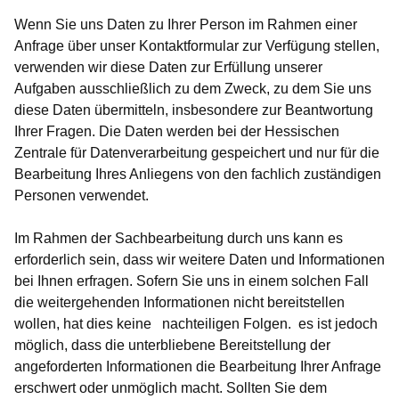
Wenn Sie uns Daten zu Ihrer Person im Rahmen einer
Anfrage über unser Kontaktformular zur Verfügung stellen,
verwenden wir diese Daten zur Erfüllung unserer
Aufgaben ausschließlich zu dem Zweck, zu dem Sie uns
diese Daten übermitteln, insbesondere zur Beantwortung
Ihrer Fragen. Die Daten werden bei der Hessischen
Zentrale für Datenverarbeitung gespeichert und nur für die
Bearbeitung Ihres Anliegens von den fachlich zuständigen
Personen verwendet.
Im Rahmen der Sachbearbeitung durch uns kann es
erforderlich sein, dass wir weitere Daten und Informationen
bei Ihnen erfragen. Sofern Sie uns in einem solchen Fall
die weitergehenden Informationen nicht bereitstellen
wollen, hat dies keine nachteiligen Folgen. es ist jedoch
möglich, dass die unterbliebene Bereitstellung der
angeforderten Informationen die Bearbeitung Ihrer Anfrage
erschwert oder unmöglich macht. Sollten Sie dem