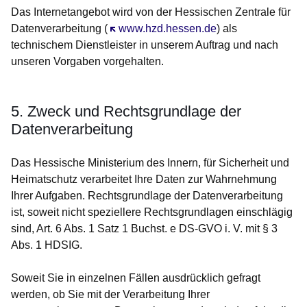
Das Internetangebot wird von der Hessischen Zentrale für
Datenverarbeitung (
Öffnet sich in einem neuen Fenster
www.hzd.hessen.de
) als
technischem Dienstleister in unserem Auftrag und nach
unseren Vorgaben vorgehalten.
5. Zweck und Rechtsgrundlage der
Datenverarbeitung
Das Hessische Ministerium des Innern, für Sicherheit und
Heimatschutz verarbeitet Ihre Daten zur Wahrnehmung
Ihrer Aufgaben. Rechtsgrundlage der Datenverarbeitung
ist, soweit nicht speziellere Rechtsgrundlagen einschlägig
sind, Art. 6 Abs. 1 Satz 1 Buchst. e DS-GVO i. V. mit § 3
Abs. 1 HDSIG.
Soweit Sie in einzelnen Fällen ausdrücklich gefragt
werden, ob Sie mit der Verarbeitung Ihrer