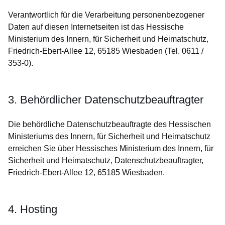
Verantwortlich für die Verarbeitung personenbezogener
Daten auf diesen Internetseiten ist das Hessische
Ministerium des Innern, für Sicherheit und Heimatschutz,
Friedrich-Ebert-Allee 12, 65185 Wiesbaden (Tel. 0611 /
353-0).
3. Behördlicher Datenschutzbeauftragter
Die behördliche Datenschutzbeauftragte des Hessischen
Ministeriums des Innern, für Sicherheit und Heimatschutz
erreichen Sie über Hessisches Ministerium des Innern, für
Sicherheit und Heimatschutz, Datenschutzbeauftragter,
Friedrich-Ebert-Allee 12, 65185 Wiesbaden.
4. Hosting