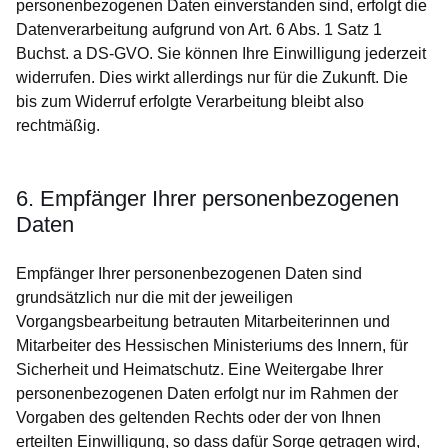
personenbezogenen Daten einverstanden sind, erfolgt die
Datenverarbeitung aufgrund von Art. 6 Abs. 1 Satz 1
Buchst. a DS-GVO. Sie können Ihre Einwilligung jederzeit
widerrufen. Dies wirkt allerdings nur für die Zukunft. Die
bis zum Widerruf erfolgte Verarbeitung bleibt also
rechtmäßig.
6. Empfänger Ihrer personenbezogenen
Daten
Empfänger Ihrer personenbezogenen Daten sind
grundsätzlich nur die mit der jeweiligen
Vorgangsbearbeitung betrauten Mitarbeiterinnen und
Mitarbeiter des Hessischen Ministeriums des Innern, für
Sicherheit und Heimatschutz. Eine Weitergabe Ihrer
personenbezogenen Daten erfolgt nur im Rahmen der
Vorgaben des geltenden Rechts oder der von Ihnen
erteilten Einwilligung, so dass dafür Sorge getragen wird,