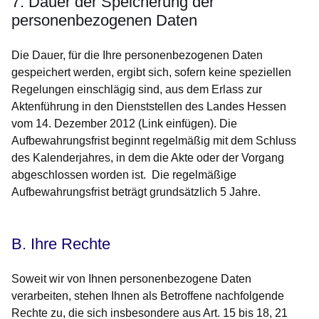
7. Dauer der Speicherung der
personenbezogenen Daten
Die Dauer, für die Ihre personenbezogenen Daten
gespeichert werden, ergibt sich, sofern keine speziellen
Regelungen einschlägig sind, aus dem Erlass zur
Aktenführung in den Dienststellen des Landes Hessen
vom 14. Dezember 2012 (Link einfügen). Die
Aufbewahrungsfrist beginnt regelmäßig mit dem Schluss
des Kalenderjahres, in dem die Akte oder der Vorgang
abgeschlossen worden ist. Die regelmäßige
Aufbewahrungsfrist beträgt grundsätzlich 5 Jahre.
B. Ihre Rechte
Soweit wir von Ihnen personenbezogene Daten
verarbeiten, stehen Ihnen als Betroffene nachfolgende
Rechte zu, die sich insbesondere aus Art. 15 bis 18, 21