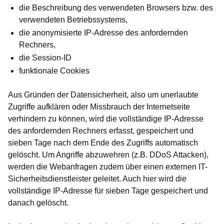
die Beschreibung des verwendeten Browsers bzw. des
verwendeten Betriebssystems,
die anonymisierte IP-Adresse des anfordernden
Rechners,
die Session-ID
funktionale Cookies
Aus Gründen der Datensicherheit, also um unerlaubte
Zugriffe aufklären oder Missbrauch der Internetseite
verhindern zu können, wird die vollständige IP-Adresse
des anfordernden Rechners erfasst, gespeichert und
sieben Tage nach dem Ende des Zugriffs automatisch
gelöscht. Um Angriffe abzuwehren (z.B. DDoS Attacken),
werden die Webanfragen zudem über einen externen IT-
Sicherheitsdienstleister geleitet. Auch hier wird die
vollständige IP-Adresse für sieben Tage gespeichert und
danach gelöscht.