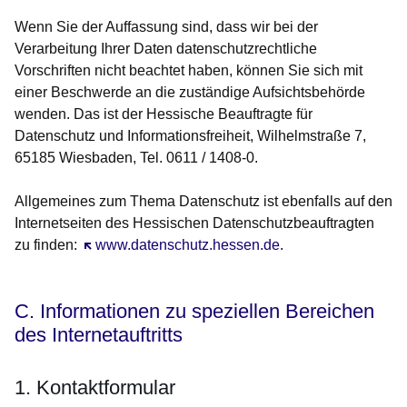
Wenn Sie der Auffassung sind, dass wir bei der
Verarbeitung Ihrer Daten datenschutzrechtliche
Vorschriften nicht beachtet haben, können Sie sich mit
einer Beschwerde an die zuständige Aufsichtsbehörde
wenden. Das ist der Hessische Beauftragte für
Datenschutz und Informationsfreiheit, Wilhelmstraße 7,
65185 Wiesbaden, Tel. 0611 / 1408-0.
Allgemeines zum Thema Datenschutz ist ebenfalls auf den
Internetseiten des Hessischen Datenschutzbeauftragten
zu finden:
Öffnet sich in einem neuen Fenster
www.datenschutz.hessen.de
.
C. Informationen zu speziellen Bereichen
des Internetauftritts
1. Kontaktformular