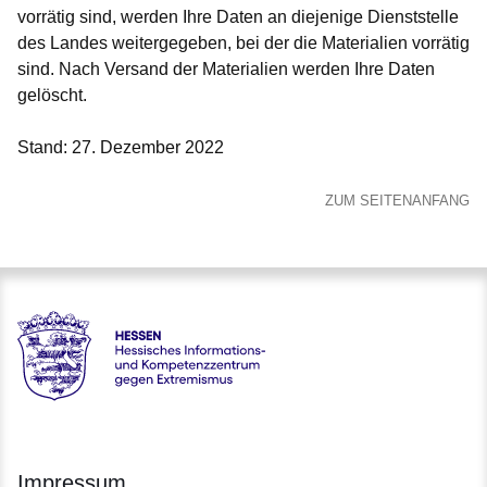
vorrätig sind, werden Ihre Daten an diejenige Dienststelle
des Landes weitergegeben, bei der die Materialien vorrätig
sind. Nach Versand der Materialien werden Ihre Daten
gelöscht.
Stand: 27. Dezember 2022
ZUM SEITENANFANG
Hessen - Hessisches Informations- und Kompetenzzentrum 
Impressum