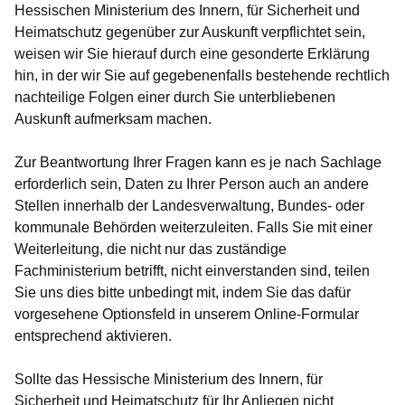
Hessischen Ministerium des Innern, für Sicherheit und
Heimatschutz gegenüber zur Auskunft verpflichtet sein,
weisen wir Sie hierauf durch eine gesonderte Erklärung
hin, in der wir Sie auf gegebenenfalls bestehende rechtlich
nachteilige Folgen einer durch Sie unterbliebenen
Auskunft aufmerksam machen.
Zur Beantwortung Ihrer Fragen kann es je nach Sachlage
erforderlich sein, Daten zu Ihrer Person auch an andere
Stellen innerhalb der Landesverwaltung, Bundes- oder
kommunale Behörden weiterzuleiten. Falls Sie mit einer
Weiterleitung, die nicht nur das zuständige
Fachministerium betrifft, nicht einverstanden sind, teilen
Sie uns dies bitte unbedingt mit, indem Sie das dafür
vorgesehene Optionsfeld in unserem Online-Formular
entsprechend aktivieren.
Sollte das Hessische Ministerium des Innern, für
Sicherheit und Heimatschutz für Ihr Anliegen nicht