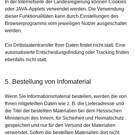
In der Internetseite der Landesregierung können Cookies
oder JAVA-Applets verwendet werden. Die Verwendung
dieser Funktionalitäten kann durch Einstellungen des
Browserprogramms vom jeweiligen Nutzer ausgeschaltet
werden.
Ein Drittstaatentransfer Ihrer Daten findet nicht statt. Eine
automatisierte Entscheidungsfindung oder Tracking finden
ebenfalls nicht statt.
5. Bestellung von Infomaterial
Wenn Sie Informationsmaterial bestellen, werden die von
Ihnen mitgeteilten Daten wie z. B. die Lieferadresse und
die Titel der bestellten Materialien bei dem Hessischen
Ministerium des Innern, für Sicherheit und Heimatschutz
gespeichert und nur für den Versand der Materialien
verwendet. Sofern die bestellten Materialien dort nicht