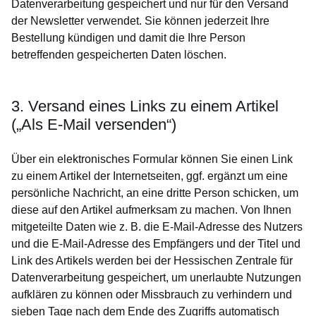
Datenverarbeitung gespeichert und nur für den Versand
der Newsletter verwendet. Sie können jederzeit Ihre
Bestellung kündigen und damit die Ihre Person
betreffenden gespeicherten Daten löschen.
3. Versand eines Links zu einem Artikel
(„Als E-Mail versenden“)
Über ein elektronisches Formular können Sie einen Link
zu einem Artikel der Internetseiten, ggf. ergänzt um eine
persönliche Nachricht, an eine dritte Person schicken, um
diese auf den Artikel aufmerksam zu machen. Von Ihnen
mitgeteilte Daten wie z. B. die E-Mail-Adresse des Nutzers
und die E-Mail-Adresse des Empfängers und der Titel und
Link des Artikels werden bei der Hessischen Zentrale für
Datenverarbeitung gespeichert, um unerlaubte Nutzungen
aufklären zu können oder Missbrauch zu verhindern und
sieben Tage nach dem Ende des Zugriffs automatisch