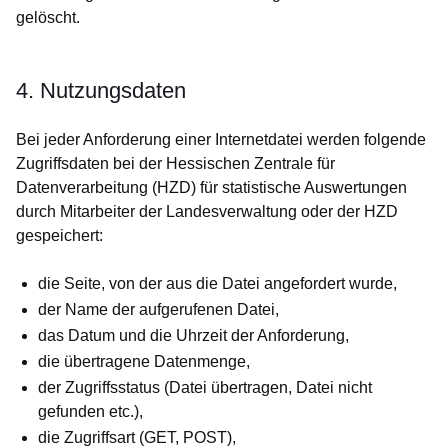
gelöscht.
4. Nutzungsdaten
Bei jeder Anforderung einer Internetdatei werden folgende
Zugriffsdaten bei der Hessischen Zentrale für
Datenverarbeitung (HZD) für statistische Auswertungen
durch Mitarbeiter der Landesverwaltung oder der HZD
gespeichert:
die Seite, von der aus die Datei angefordert wurde,
der Name der aufgerufenen Datei,
das Datum und die Uhrzeit der Anforderung,
die übertragene Datenmenge,
der Zugriffsstatus (Datei übertragen, Datei nicht
gefunden etc.),
die Zugriffsart (GET, POST),