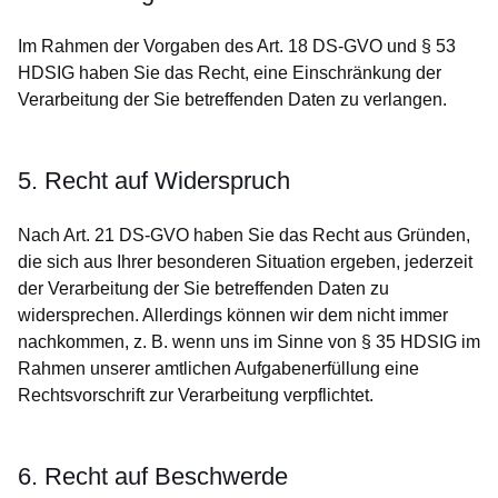
Im Rahmen der Vorgaben des Art. 18 DS-GVO und § 53
HDSIG haben Sie das Recht, eine Einschränkung der
Verarbeitung der Sie betreffenden Daten zu verlangen.
5. Recht auf Widerspruch
Nach Art. 21 DS-GVO haben Sie das Recht aus Gründen,
die sich aus Ihrer besonderen Situation ergeben, jederzeit
der Verarbeitung der Sie betreffenden Daten zu
widersprechen. Allerdings können wir dem nicht immer
nachkommen, z. B. wenn uns im Sinne von § 35 HDSIG im
Rahmen unserer amtlichen Aufgabenerfüllung eine
Rechtsvorschrift zur Verarbeitung verpflichtet.
6. Recht auf Beschwerde