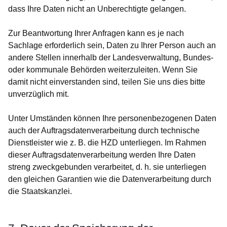
dass Ihre Daten nicht an Unberechtigte gelangen.
Zur Beantwortung Ihrer Anfragen kann es je nach
Sachlage erforderlich sein, Daten zu Ihrer Person auch an
andere Stellen innerhalb der Landesverwaltung, Bundes-
oder kommunale Behörden weiterzuleiten. Wenn Sie
damit nicht einverstanden sind, teilen Sie uns dies bitte
unverzüglich mit.
Unter Umständen können Ihre personenbezogenen Daten
auch der Auftragsdatenverarbeitung durch technische
Dienstleister wie z. B. die HZD unterliegen. Im Rahmen
dieser Auftragsdatenverarbeitung werden Ihre Daten
streng zweckgebunden verarbeitet, d. h. sie unterliegen
den gleichen Garantien wie die Datenverarbeitung durch
die Staatskanzlei.