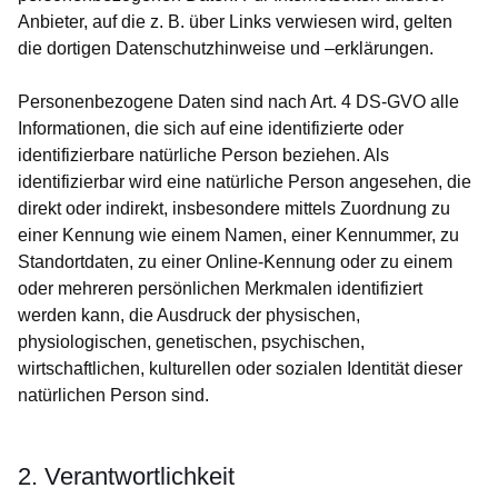
Anbieter, auf die z. B. über Links verwiesen wird, gelten
die dortigen Datenschutzhinweise und –erklärungen.
Personenbezogene Daten sind nach Art. 4 DS-GVO alle
Informationen, die sich auf eine identifizierte oder
identifizierbare natürliche Person beziehen. Als
identifizierbar wird eine natürliche Person angesehen, die
direkt oder indirekt, insbesondere mittels Zuordnung zu
einer Kennung wie einem Namen, einer Kennummer, zu
Standortdaten, zu einer Online-Kennung oder zu einem
oder mehreren persönlichen Merkmalen identifiziert
werden kann, die Ausdruck der physischen,
physiologischen, genetischen, psychischen,
wirtschaftlichen, kulturellen oder sozialen Identität dieser
natürlichen Person sind.
2. Verantwortlichkeit