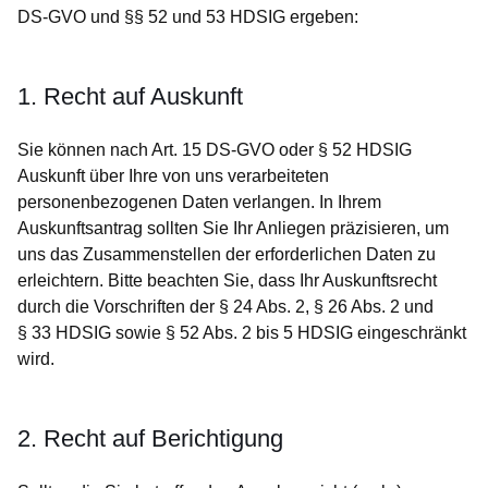
DS-GVO und §§ 52 und 53 HDSIG ergeben:
1. Recht auf Auskunft
Sie können nach Art. 15 DS-GVO oder § 52 HDSIG
Auskunft über Ihre von uns verarbeiteten
personenbezogenen Daten verlangen. In Ihrem
Auskunftsantrag sollten Sie Ihr Anliegen präzisieren, um
uns das Zusammenstellen der erforderlichen Daten zu
erleichtern. Bitte beachten Sie, dass Ihr Auskunftsrecht
durch die Vorschriften der § 24 Abs. 2, § 26 Abs. 2 und
§ 33 HDSIG sowie § 52 Abs. 2 bis 5 HDSIG eingeschränkt
wird.
2. Recht auf Berichtigung