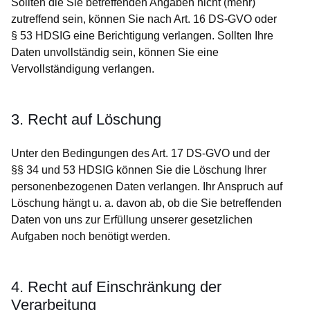
Sollten die Sie betreffenden Angaben nicht (mehr)
zutreffend sein, können Sie nach Art. 16 DS-GVO oder
§ 53 HDSIG eine Berichtigung verlangen. Sollten Ihre
Daten unvollständig sein, können Sie eine
Vervollständigung verlangen.
3. Recht auf Löschung
Unter den Bedingungen des Art. 17 DS-GVO und der
§§ 34 und 53 HDSIG können Sie die Löschung Ihrer
personenbezogenen Daten verlangen. Ihr Anspruch auf
Löschung hängt u. a. davon ab, ob die Sie betreffenden
Daten von uns zur Erfüllung unserer gesetzlichen
Aufgaben noch benötigt werden.
4. Recht auf Einschränkung der
Verarbeitung